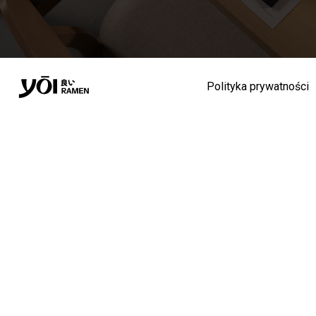
Polityka prywatności